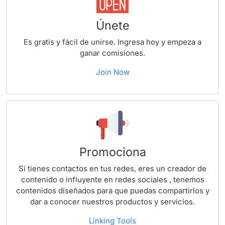
Únete
Es gratis y fácil de unirse. Ingresa hoy y empeza a
ganar comisiones.
Join Now
Promociona
Si tienes contactos en tus redes, eres un creador de
contenido o influyente en redes sociales , tenemos
contenidos diseñados para que puedas compartirlos y
dar a conocer nuestros productos y servicios.
Linking Tools