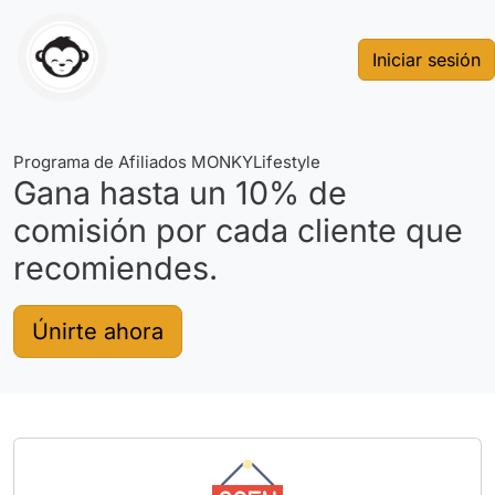
Iniciar sesión
Programa de Afiliados MONKYLifestyle
Gana hasta un 10% de
comisión por cada cliente que
recomiendes.
Únirte ahora