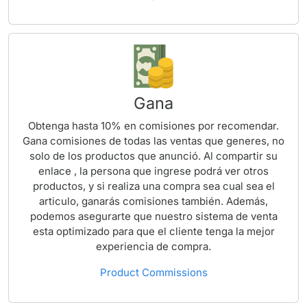
Gana
Obtenga hasta 10% en comisiones por recomendar.
Gana comisiones de todas las ventas que generes, no
solo de los productos que anunció. Al compartir su
enlace , la persona que ingrese podrá ver otros
productos, y si realiza una compra sea cual sea el
articulo, ganarás comisiones también. Además,
podemos asegurarte que nuestro sistema de venta
esta optimizado para que el cliente tenga la mejor
experiencia de compra.
Product Commissions