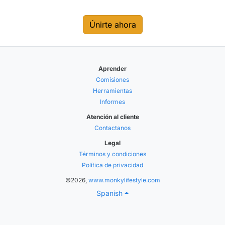
Únirte ahora
Aprender
Comisiones
Herramientas
Informes
Atención al cliente
Contactanos
Legal
Términos y condiciones
Política de privacidad
©2026,
www.monkylifestyle.com
Spanish